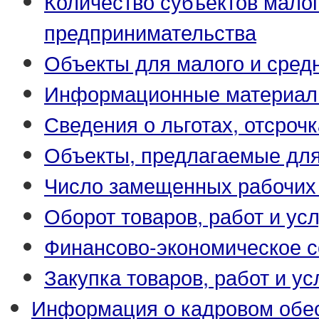
Количество субъектов малог
предпринимательства
Объекты для малого и сред
Информационные материа
Сведения о льготах, отсрочк
Объекты, предлагаемые для
Число замещенных рабочих
Оборот товаров, работ и усл
Финансово-экономическое с
Закупка товаров, работ и ус
Информация о кадровом обе