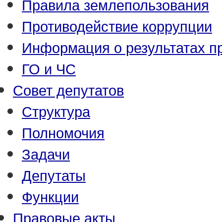
Правила землепользования
Противодействие коррупции
Информация о результатах п
ГО и ЧС
Совет депутатов
Структура
Полномочия
Задачи
Депутаты
Функции
Правовые акты