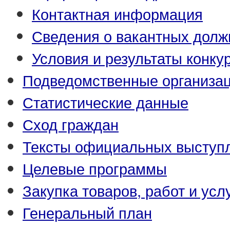
Контактная информация
Сведения о вакантных долж
Условия и результаты конку
Подведомственные организа
Статистические данные
Сход граждан
Тексты официальных выступл
Целевые программы
Закупка товаров, работ и усл
Генеральный план