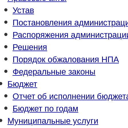
Устав
Постановления администрац
Распоряжения администраци
Решения
Порядок обжалования НПА
Федеральные законы
Бюджет
Отчет об исполнении бюджет
Бюджет по годам
Муниципальные услуги