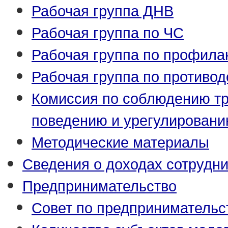
Рабочая группа ДНВ
Рабочая группа по ЧС
Рабочая группа по профила
Рабочая группа по противо
Комиссия по соблюдению т
поведению и урегулировани
Методические материалы
Сведения о доходах сотрудн
Предпринимательство
Совет по предпринимательс