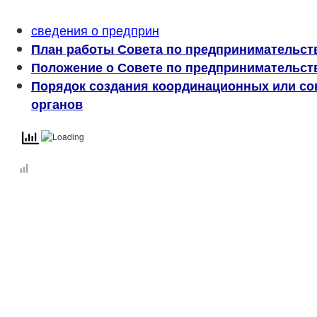
сведения о предприн
План работы Совета по предпринимательств
Положение о Совете по предпринимательст
Порядок создания координационных или с
органов