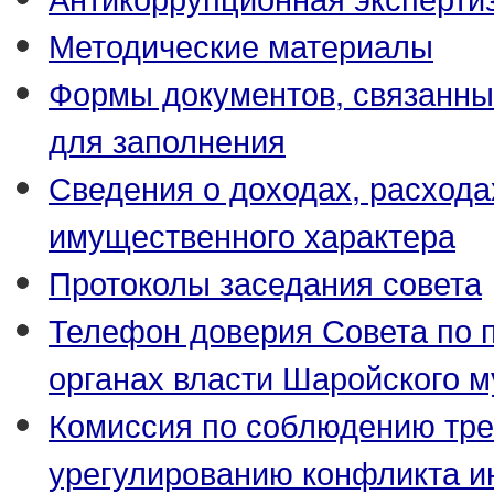
Методические материалы
Формы документов, связанны
для заполнения
Сведения о доходах, расхода
имущественного характера
Протоколы заседания совета
Телефон доверия Совета по 
органах власти Шаройского 
Комиссия по соблюдению тре
урегулированию конфликта и