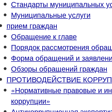
Стандарты муниципальных у
Муниципальные услуги
прием граждан
Обращение к главе
Порядок рассмотрения обра
Форма обращений и заявлен
Обзоры обращений граждан
ПРОТИВОДЕЙСТВИЕ КОРРУ
«Нормативные правовые и ин
коррупции»
Антикоррупционная эксперти