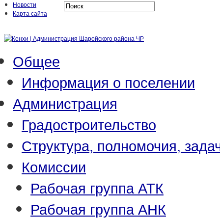
Новости
Карта сайта
Общее
Информация о поселении
Администрация
Градостроительство
Структура, полномочия, зада
Комиссии
Рабочая группа АТК
Рабочая группа АНК