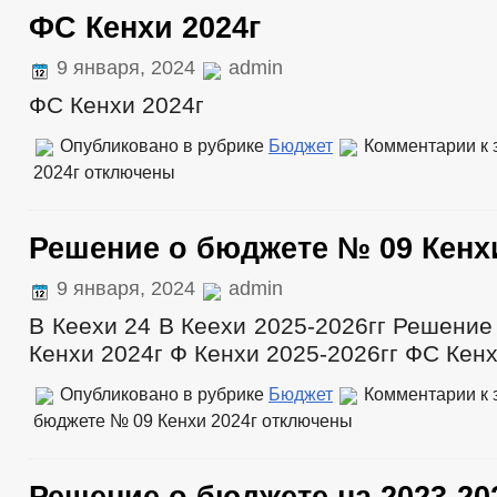
ФС Кенхи 2024г
9 января, 2024
admin
ФС Кенхи 2024г
Опубликовано в рубрике
Бюджет
Комментарии
к 
2024г
отключены
Решение о бюджете № 09 Кенхи
9 января, 2024
admin
В Кеехи 24 В Кеехи 2025-2026гг Решени
Кенхи 2024г Ф Кенхи 2025-2026гг ФС Кенх
Опубликовано в рубрике
Бюджет
Комментарии
к 
бюджете № 09 Кенхи 2024г
отключены