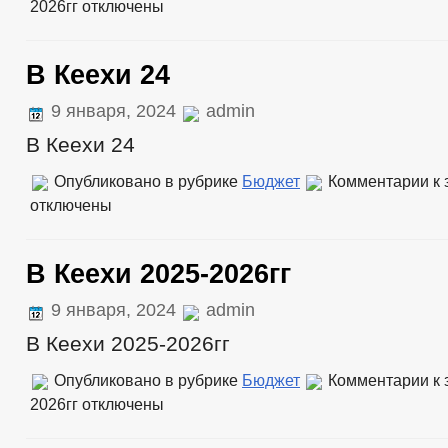
2026гг
отключены
В Кеехи 24
9 января, 2024
admin
В Кеехи 24
Опубликовано в рубрике
Бюджет
Комментарии
к 
отключены
В Кеехи 2025-2026гг
9 января, 2024
admin
В Кеехи 2025-2026гг
Опубликовано в рубрике
Бюджет
Комментарии
к 
2026гг
отключены