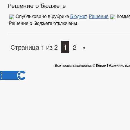
Решение о бюджете
Опубликовано в рубрике
Бюджет
,
Решения
Комме
Решение о бюджете
отключены
Страница 1 из 2
1
2
»
Все права защищены. ©
Кенхи | Администр