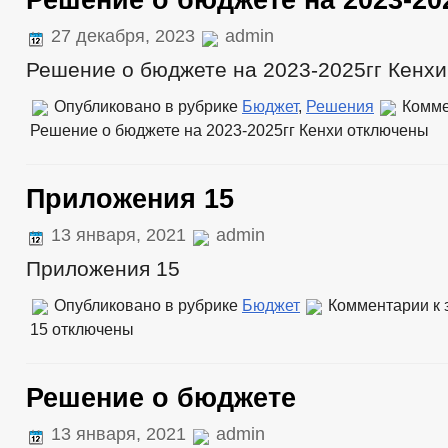
Решение о бюджете на 2023-20
27 декабря, 2023
admin
Решение о бюджете на 2023-2025гг Кенхи
Опубликовано в рубрике
Бюджет
,
Решения
Комме
Решение о бюджете на 2023-2025гг Кенхи
отключены
Приложения 15
13 января, 2021
admin
Приложения 15
Опубликовано в рубрике
Бюджет
Комментарии
к 
15
отключены
Решение о бюджете
13 января, 2021
admin