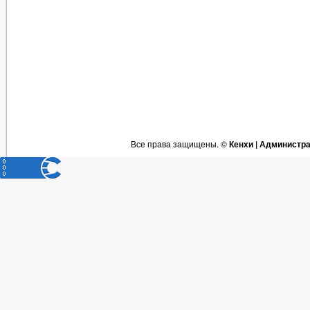
Все права защищены. ©
Кенхи | Администр