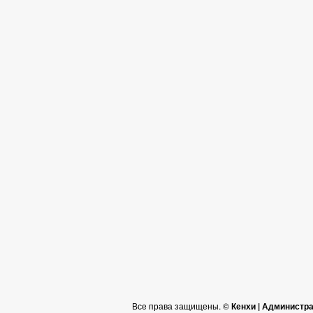
Все права защищены. ©
Кенхи | Администр