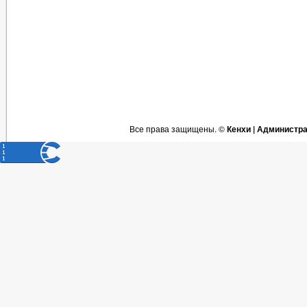
Все права защищены. ©
Кенхи | Администр