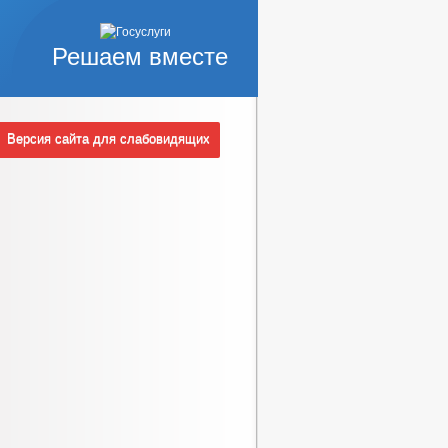
Решаем вместе
Версия сайта для слабовидящих