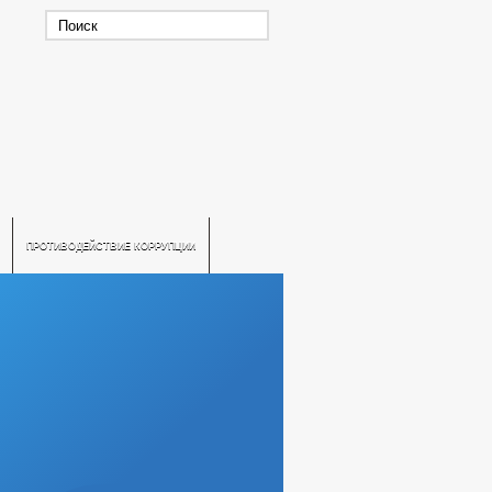
ПРОТИВОДЕЙСТВИЕ КОРРУПЦИИ