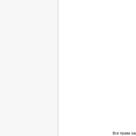
Все права з