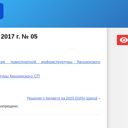
2017 г. № 05
тия транспортной инфраструктуры Кенхинского
туры Кенхинского СП
Решение о бюджете на 2023-2025гг Шарой
»
запрещено.