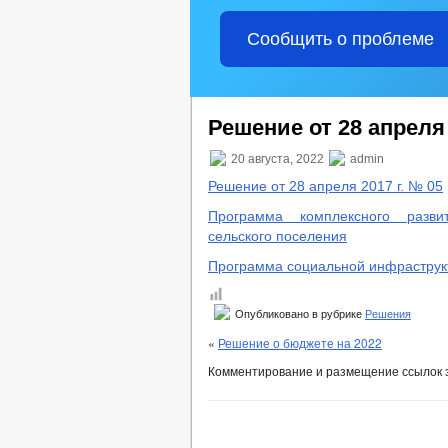
Сообщить о проблеме
Решение от 28 апреля 
20 августа, 2022
admin
Решение от 28 апреля 2017 г. № 05
Программа комплексного разви
сельского поселения
Программа социальной инфраструк
Опубликовано в рубрике
Решения
«
Решение о бюджете на 2022
Комментирование и размещение ссылок 