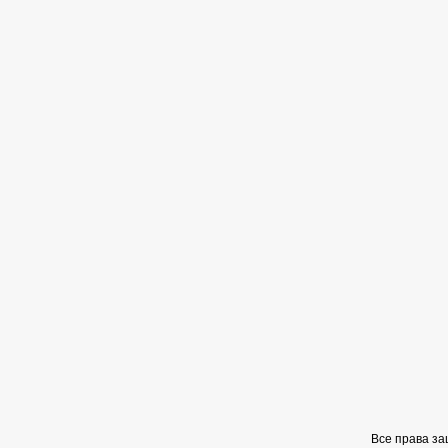
Все права з