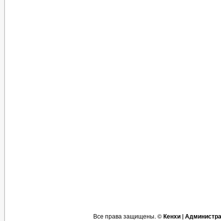
Все права защищены. ©
Кенхи | Администр