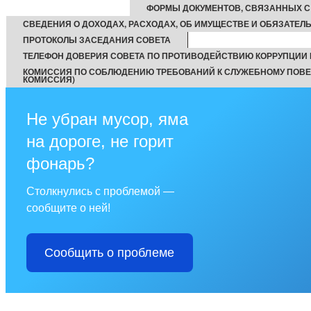
ФОРМЫ ДОКУМЕНТОВ, СВЯЗАННЫХ С
СВЕДЕНИЯ О ДОХОДАХ, РАСХОДАХ, ОБ ИМУЩЕСТВЕ И ОБЯЗАТЕЛ
ПРОТОКОЛЫ ЗАСЕДАНИЯ СОВЕТА
ТЕЛЕФОН ДОВЕРИЯ СОВЕТА ПО ПРОТИВОДЕЙСТВИЮ КОРРУПЦИИ
КОМИССИЯ ПО СОБЛЮДЕНИЮ ТРЕБОВАНИЙ К СЛУЖЕБНОМУ ПОВЕ
КОМИССИЯ)
Не убран мусор, яма
на дороге, не горит
фонарь?
Столкнулись с проблемой —
сообщите о ней!
Сообщить о проблеме