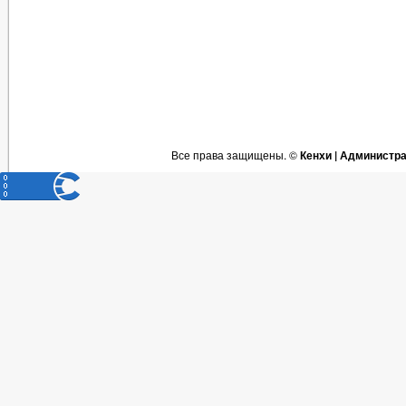
Все права защищены. ©
Кенхи | Администр