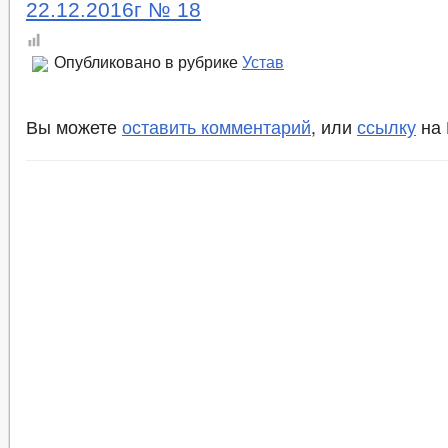
22.12.2016г № 18
Опубликовано в рубрике
Устав
Вы можете
оставить комментарий
, или
ссылку
на 