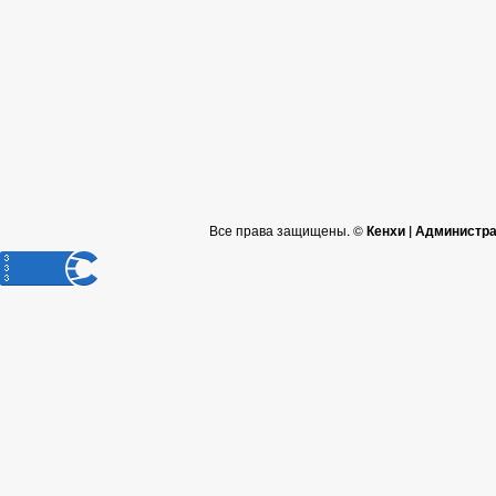
Все права защищены. ©
Кенхи | Администр