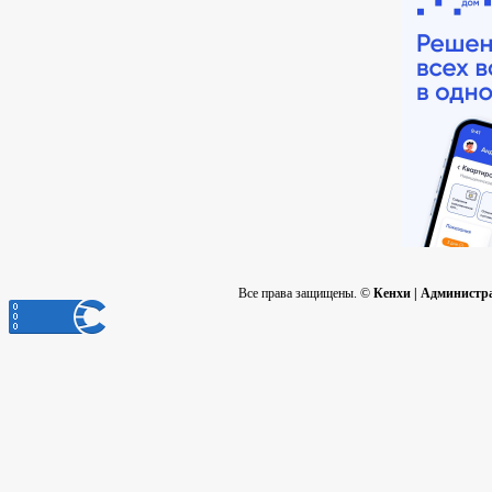
Все права защищены. ©
Кенхи | Администр