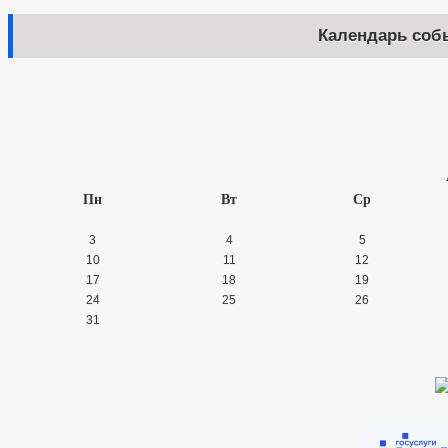
Календарь соб
Пн
Вт
Ср
3
4
5
10
11
12
17
18
19
24
25
26
31