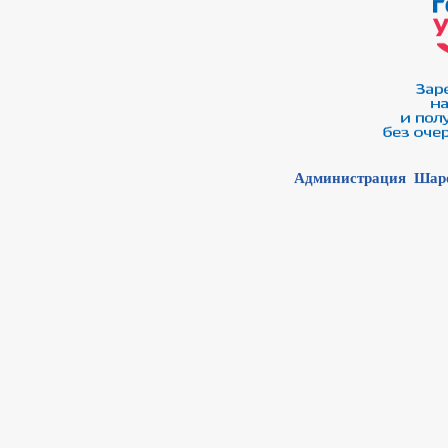
Администрация Шаро