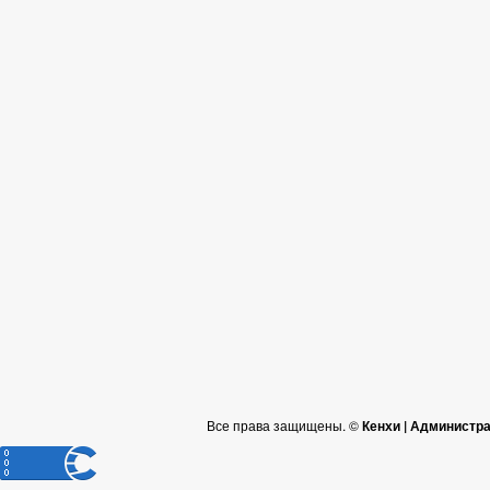
Все права защищены. ©
Кенхи | Администр