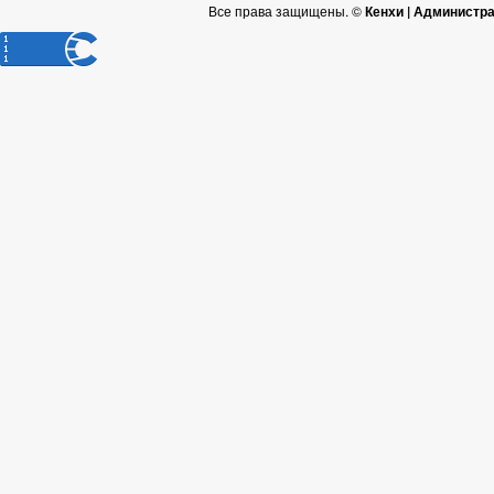
Все права защищены. ©
Кенхи | Администр